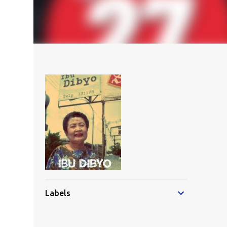
Labels