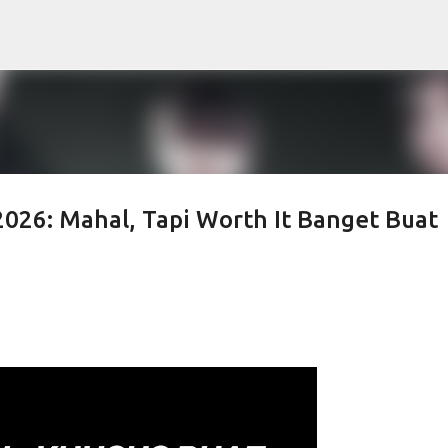
Skip to main content
2026: Mahal, Tapi Worth It Banget Buat