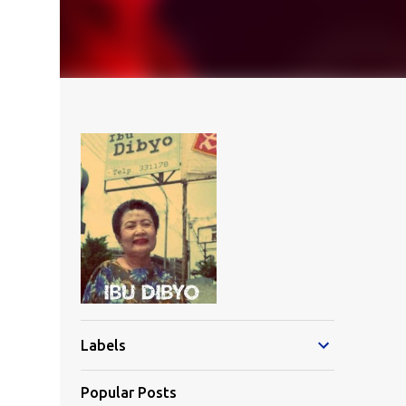
Labels
Popular Posts