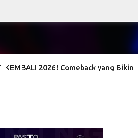
Skip to main content
 KEMBALI 2026! Comeback yang Bikin