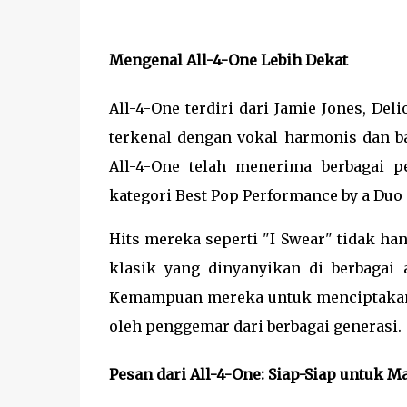
Mengenal All-4-One Lebih Dekat
All-4-One terdiri dari Jamie Jones, De
terkenal dengan vokal harmonis dan b
All-4-One telah menerima berbagai 
kategori Best Pop Performance by a Duo 
Hits mereka seperti "I Swear" tidak han
klasik yang dinyanyikan di berbaga
Kemampuan mereka untuk menciptakan m
oleh penggemar dari berbagai generasi.
Pesan dari All-4-One: Siap-Siap untuk