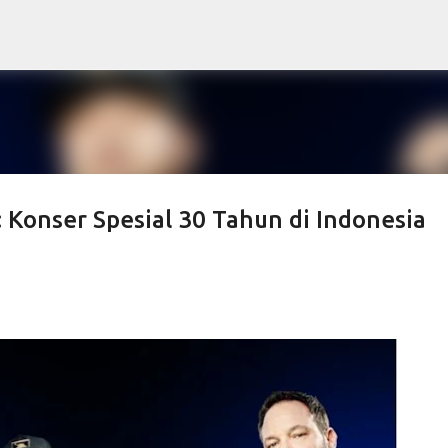
Skip to main content
 Konser Spesial 30 Tahun di Indonesia