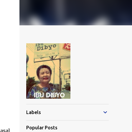
Labels
Popular Posts
asal