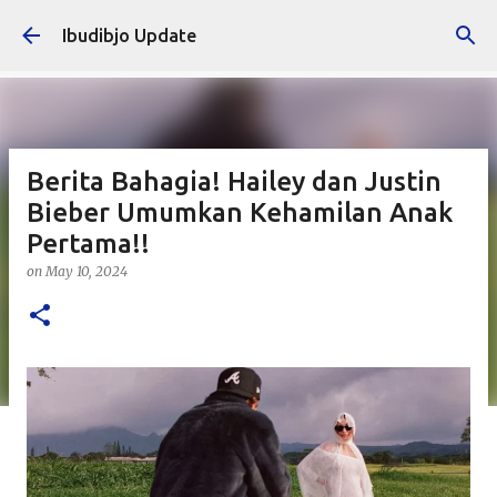
Skip to main content
Ibudibjo Update
Berita Bahagia! Hailey dan Justin
Bieber Umumkan Kehamilan Anak
Pertama!!
on
May 10, 2024