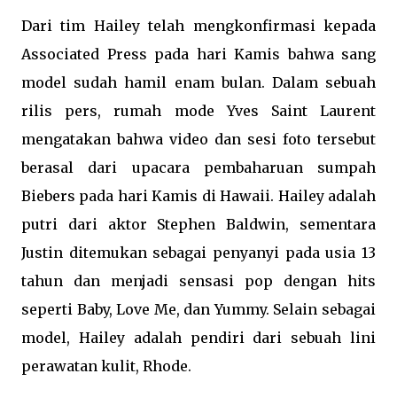
Dari tim Hailey telah mengkonfirmasi kepada
Associated Press pada hari Kamis bahwa sang
model sudah hamil enam bulan. Dalam sebuah
rilis pers, rumah mode Yves Saint Laurent
mengatakan bahwa video dan sesi foto tersebut
berasal dari upacara pembaharuan sumpah
Biebers pada hari Kamis di Hawaii. Hailey adalah
putri dari aktor Stephen Baldwin, sementara
Justin ditemukan sebagai penyanyi pada usia 13
tahun dan menjadi sensasi pop dengan hits
seperti Baby, Love Me, dan Yummy. Selain sebagai
model, Hailey adalah pendiri dari sebuah lini
perawatan kulit, Rhode.