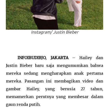
Instagram/ Justin Bieber
INFOIBUDIBJO, JAKARTA
– Hailey dan
Justin Bieber baru saja mengumumkan bahwa
mereka sedang mengharapkan anak pertama
mereka. Pasangan ini membagikan video dan
gambar Hailey, yang berusia 27 tahun,
memamerkan perutnya yang membesar dalam
gaun renda putih.