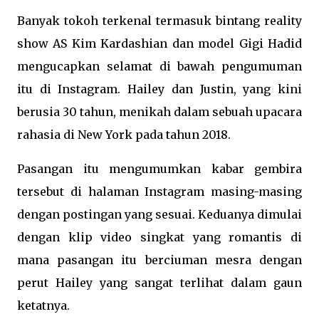
Banyak tokoh terkenal termasuk bintang reality
show AS Kim Kardashian dan model Gigi Hadid
mengucapkan selamat di bawah pengumuman
itu di Instagram. Hailey dan Justin, yang kini
berusia 30 tahun, menikah dalam sebuah upacara
rahasia di New York pada tahun 2018.
Pasangan itu mengumumkan kabar gembira
tersebut di halaman Instagram masing-masing
dengan postingan yang sesuai. Keduanya dimulai
dengan klip video singkat yang romantis di
mana pasangan itu berciuman mesra dengan
perut Hailey yang sangat terlihat dalam gaun
ketatnya.