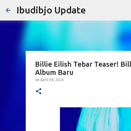
Ibudibjo Update
Billie Eilish Tebar Teaser! 
Album Baru
on
April 08, 2024