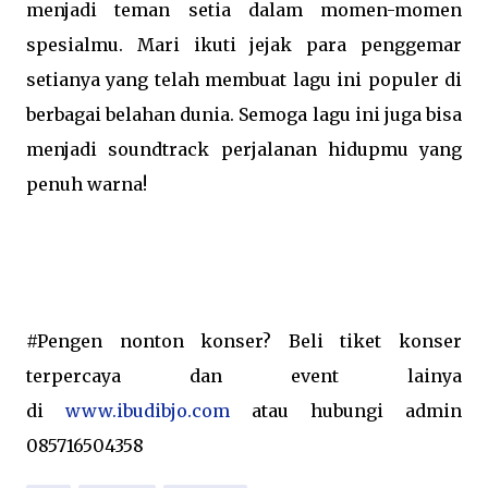
menjadi teman setia dalam momen-momen
spesialmu. Mari ikuti jejak para penggemar
setianya yang telah membuat lagu ini populer di
berbagai belahan dunia. Semoga lagu ini juga bisa
menjadi soundtrack perjalanan hidupmu yang
penuh warna!
#Pengen nonton konser? Beli tiket konser
terpercaya dan event lainya
di
www.ibudibjo.com
atau hubungi admin
085716504358