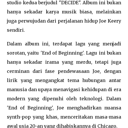
studio kedua berjudul "DECIDE". Album ini bukan
hanya sekadar karya musik biasa, melainkan
juga perwujudan dari perjalanan hidup Joe Keery
sendiri.
Dalam album ini, terdapat lagu yang menjadi
sorotan, yaitu 'End of Beginning'. Lagu ini bukan
hanya sekadar irama yang merdu, tetapi juga
cerminan dari fase pendewasaan Joe, dengan
lirik yang mengangkat tema hubungan antar
manusia dan upaya menavigasi kehidupan di era
modern yang dipenuhi oleh teknologi. Dalam
'End of Beginning', Joe menghadirkan nuansa
synth-pop yang khas, menceritakan masa-masa
awal usia 20-an yang dihabiskannya di Chicago.