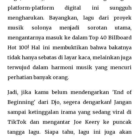
platform-platform digital ini sungguh
mengharukan. Bayangkan, lagu dari proyek
musik solonya menjadi sorotan utama,
mengantarnya masuk ke dalam Top 40 Billboard
Hot 100! Hal ini membuktikan bahwa bakatnya
tidak hanya sebatas di layar kaca, melainkan juga
terwujud dalam harmoni musik yang mencuri
perhatian banyak orang.
Jadi, jika kamu belum mendengarkan 'End of
Beginning' dari Djo, segera dengarkan! Jangan
sampai ketinggalan irama yang sedang viral di
TikTok dan mengantar Joe Keery ke puncak
tangga lagu. Siapa tahu, lagu ini juga akan