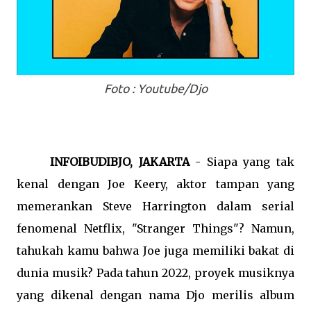
Foto : Youtube/Djo
INFOIBUDIBJO, JAKARTA
- Siapa yang tak
kenal dengan Joe Keery, aktor tampan yang
memerankan Steve Harrington dalam serial
fenomenal Netflix, "Stranger Things"? Namun,
tahukah kamu bahwa Joe juga memiliki bakat di
dunia musik? Pada tahun 2022, proyek musiknya
yang dikenal dengan nama Djo merilis album