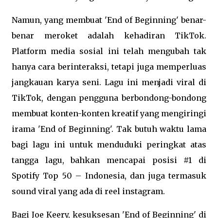
Namun, yang membuat 'End of Beginning' benar-
benar meroket adalah kehadiran TikTok.
Platform media sosial ini telah mengubah tak
hanya cara berinteraksi, tetapi juga memperluas
jangkauan karya seni. Lagu ini menjadi viral di
TikTok, dengan pengguna berbondong-bondong
membuat konten-konten kreatif yang mengiringi
irama 'End of Beginning'. Tak butuh waktu lama
bagi lagu ini untuk menduduki peringkat atas
tangga lagu, bahkan mencapai posisi #1 di
Spotify Top 50 – Indonesia, dan juga termasuk
sound viral yang ada di reel instagram.
Bagi Joe Keery, kesuksesan 'End of Beginning' di