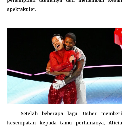
penampilan utamanya dan menambah kesan
spektakuler.
Setelah beberapa lagu, Usher memberi
kesempatan kepada tamu pertamanya, Alicia