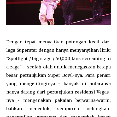
Dengan tepat menyajikan potongan kecil dari
lagu Superstar dengan hanya menyanyikan lirik:
"Spotlight / big stage / 50,000 fans screaming in
a rage" - seolah-olah untuk menegaskan betapa
besar pertunjukan Super Bowl-nya. Para penari
yang mengelilinginya - banyak di antaranya
hanya datang dari pertunjukan residensi Vegas-
nya - mengenakan pakaian berwarna-warni,
bahkan mencolok, sempurna melengkapi