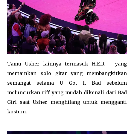
Tamu Usher lainnya termasuk H.E.R. - yang
memainkan solo gitar yang membangkitkan
semangat selama U Got It Bad sebelum
meluncurkan riff yang mudah dikenali dari Bad
Girl saat Usher menghilang untuk mengganti
kostum.