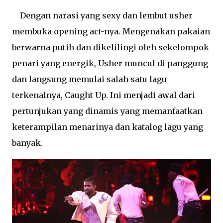
Dengan narasi yang sexy dan lembut usher
membuka
opening act
-nya. Mengenakan pakaian
berwarna putih dan dikelilingi oleh sekelompok
penari yang energik, Usher muncul di panggung
dan langsung memulai salah satu lagu
terkenalnya, Caught Up. Ini menjadi awal dari
pertunjukan yang dinamis yang memanfaatkan
keterampilan menarinya dan katalog lagu yang
banyak.