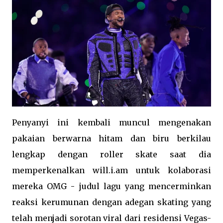
Penyanyi ini kembali muncul mengenakan
pakaian berwarna hitam dan biru berkilau
lengkap dengan roller skate saat dia
memperkenalkan will.i.am untuk kolaborasi
mereka OMG - judul lagu yang mencerminkan
reaksi kerumunan dengan adegan skating yang
telah menjadi sorotan viral dari residensi Vegas-