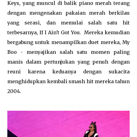
Keys, yang muncul di balik piano merah terang
dengan mengenakan pakaian merah berkilau
yang serasi, dan memulai salah satu hit
terbesarnya, If I Ain't Got You.
Mereka kemudian
bergabung untuk menampilkan duet mereka, My
Boo - menyajikan salah satu momen paling
manis dalam pertunjukan yang penuh dengan
reuni karena keduanya dengan sukacita
menghidupkan kembali smash hit mereka tahun
2004.