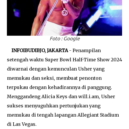
Foto : Google
INFOIBUDIBJO, JAKARTA
- Penampilan
setengah waktu Super Bowl Half-Time Show 2024
diwarnai dengan kemunculan Usher yang
memukau dan seksi, membuat penonton
terpukau dengan kehadirannya di panggung.
Menggandeng Alicia Keys dan will.i.am, Usher
sukses menyuguhkan pertunjukan yang
memukau di tengah lapangan Allegiant Stadium
di Las Vegas.