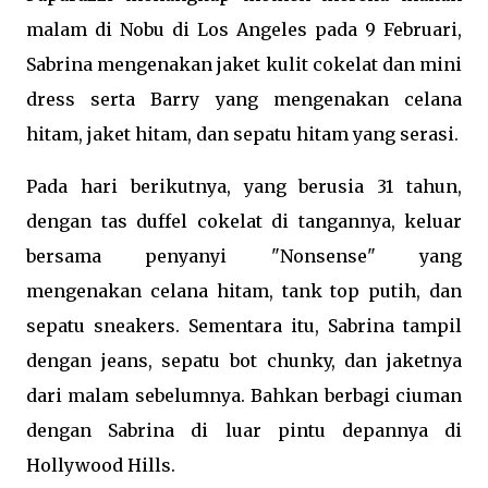
malam di Nobu di Los Angeles pada 9 Februari,
Sabrina mengenakan jaket kulit cokelat dan mini
dress serta Barry yang mengenakan celana
hitam, jaket hitam, dan sepatu hitam yang serasi.
Pada hari berikutnya, yang berusia 31 tahun,
dengan tas duffel cokelat di tangannya, keluar
bersama penyanyi "Nonsense" yang
mengenakan celana hitam, tank top putih, dan
sepatu sneakers. Sementara itu, Sabrina tampil
dengan jeans, sepatu bot chunky, dan jaketnya
dari malam sebelumnya. Bahkan berbagi ciuman
dengan Sabrina di luar pintu depannya di
Hollywood Hills.