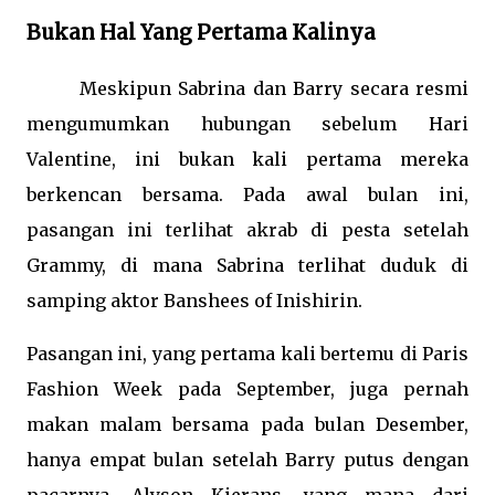
Bukan Hal Yang Pertama Kalinya
Meskipun Sabrina dan Barry secara resmi
mengumumkan hubungan sebelum Hari
Valentine, ini bukan kali pertama mereka
berkencan bersama. Pada awal bulan ini,
pasangan ini terlihat akrab di pesta setelah
Grammy, di mana Sabrina terlihat duduk di
samping aktor Banshees of Inishirin.
Pasangan ini, yang pertama kali bertemu di Paris
Fashion Week pada September, juga pernah
makan malam bersama pada bulan Desember,
hanya empat bulan setelah Barry putus dengan