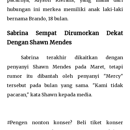
pacarnya, Alyson Kierans, yang mana dari
hubungan ini merkea memiliki anak laki-laki
bernama Brando, 18 bulan.
Sabrina Sempat Dirumorkan Dekat
Dengan Shawn Mendes
Sabrina terakhir dikaitkan dengan
penyanyi Shawn Mendes pada Maret, tetapi
rumor itu dibantah oleh penyanyi "Mercy"
tersebut pada bulan yang sama. "Kami tidak
pacaran," kata Shawn kepada media.
#Pengen nonton konser? Beli tiket konser