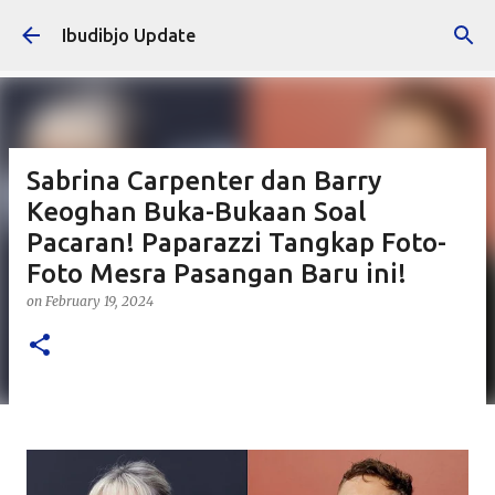
Skip to main content
Ibudibjo Update
Sabrina Carpenter dan Barry
Keoghan Buka-Bukaan Soal
Pacaran! Paparazzi Tangkap Foto-
Foto Mesra Pasangan Baru ini!
on
February 19, 2024