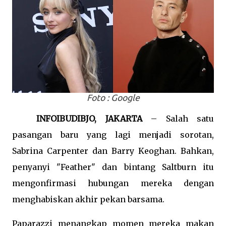
Foto : Google
INFOIBUDIBJO, JAKARTA
– Salah satu
pasangan baru yang lagi menjadi sorotan,
Sabrina Carpenter dan Barry Keoghan. Bahkan,
penyanyi "Feather" dan bintang Saltburn itu
mengonfirmasi hubungan mereka dengan
menghabiskan akhir pekan barsama.
Paparazzi menangkap momen mereka makan