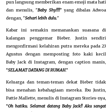
pun langsung memberikan enam emoji mata hati
dan menulis, "
Baby Shy!!!!
" yang dibalas Adwoa
dengan, "
Sehari lebih dulu.
"
Kabar ini semakin memanaskan suasana di
kalangan penggemar Bieber. Justin sendiri
mengonfirmasi kelahiran putra mereka pada 23
Agustus dengan memposting foto kaki kecil
Baby Jack di Instagram, dengan caption manis,
“
SELAMAT DATANG DI RUMAH
.”
Keluarga dan teman-teman dekat Bieber tidak
bisa menahan kebahagiaan mereka. Ibu Justin,
Pattie Mallette, menulis di Instagram Stories-nya,
“
Oh hatiku. Selamat datang Baby Jack!! Aku sangat