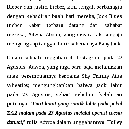
Bieber dan Justin Bieber, kini tengah berbahagia
dengan kehadiran buah hati mereka, Jack Blues
Bieber. Kabar terbaru datang dari sahabat
mereka, Adwoa Aboah, yang secara tak sengaja
mengungkap tanggal lahir sebenarnya Baby Jack.
Dalam sebuah unggahan di Instagram pada 27
Agustus, Adwoa, yang juga baru saja melahirkan
anak perempuannya bernama Shy Trinity Afua
Wheatley, mengungkapkan bahwa Jack lahir
pada 22 Agustus, sehari sebelum kelahiran
putrinya. "
Putri kami yang cantik lahir pada pukul
11:22 malam pada 23 Agustus melalui operasi caesar
darurat,
" tulis Adwoa dalam unggahannya. Hailey