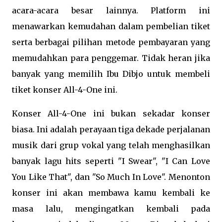
acara-acara besar lainnya. Platform ini
menawarkan kemudahan dalam pembelian tiket
serta berbagai pilihan metode pembayaran yang
memudahkan para penggemar. Tidak heran jika
banyak yang memilih Ibu Dibjo untuk membeli
tiket konser All-4-One ini.
Konser All-4-One ini bukan sekadar konser
biasa. Ini adalah perayaan tiga dekade perjalanan
musik dari grup vokal yang telah menghasilkan
banyak lagu hits seperti "I Swear", "I Can Love
You Like That", dan "So Much In Love". Menonton
konser ini akan membawa kamu kembali ke
masa lalu, mengingatkan kembali pada