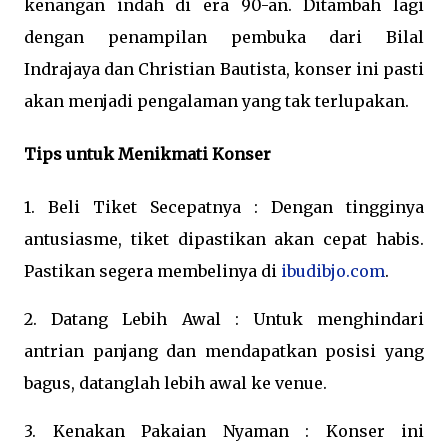
kenangan indah di era 90-an. Ditambah lagi
dengan penampilan pembuka dari Bilal
Indrajaya dan Christian Bautista, konser ini pasti
akan menjadi pengalaman yang tak terlupakan.
Tips untuk Menikmati Konser
1. Beli Tiket Secepatnya : Dengan tingginya
antusiasme, tiket dipastikan akan cepat habis.
Pastikan segera membelinya di
ibudibjo.com
.
2. Datang Lebih Awal : Untuk menghindari
antrian panjang dan mendapatkan posisi yang
bagus, datanglah lebih awal ke venue.
3. Kenakan Pakaian Nyaman : Konser ini