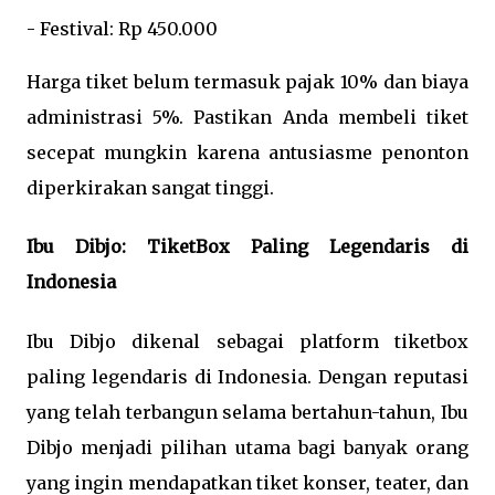
- Festival: Rp 450.000
Harga tiket belum termasuk pajak 10% dan biaya
administrasi 5%. Pastikan Anda membeli tiket
secepat mungkin karena antusiasme penonton
diperkirakan sangat tinggi.
Ibu Dibjo: TiketBox Paling Legendaris di
Indonesia
Ibu Dibjo dikenal sebagai platform tiketbox
paling legendaris di Indonesia. Dengan reputasi
yang telah terbangun selama bertahun-tahun, Ibu
Dibjo menjadi pilihan utama bagi banyak orang
yang ingin mendapatkan tiket konser, teater, dan