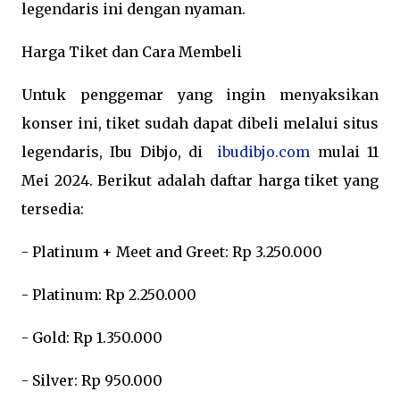
legendaris ini dengan nyaman.
Harga Tiket dan Cara Membeli
Untuk penggemar yang ingin menyaksikan
konser ini, tiket sudah dapat dibeli melalui situs
legendaris, Ibu Dibjo, di
ibudibjo.com
mulai 11
Mei 2024. Berikut adalah daftar harga tiket yang
tersedia:
- Platinum + Meet and Greet: Rp 3.250.000
- Platinum: Rp 2.250.000
- Gold: Rp 1.350.000
- Silver: Rp 950.000