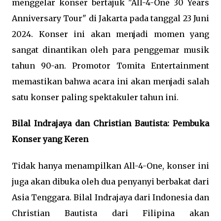
menggelar konser bertajuk "All-4-One 30 Years
Anniversary Tour" di Jakarta pada tanggal 23 Juni
2024. Konser ini akan menjadi momen yang
sangat dinantikan oleh para penggemar musik
tahun 90-an. Promotor Tomita Entertainment
memastikan bahwa acara ini akan menjadi salah
satu konser paling spektakuler tahun ini.
Bilal Indrajaya dan Christian Bautista: Pembuka
Konser yang Keren
Tidak hanya menampilkan All-4-One, konser ini
juga akan dibuka oleh dua penyanyi berbakat dari
Asia Tenggara. Bilal Indrajaya dari Indonesia dan
Christian Bautista dari Filipina akan