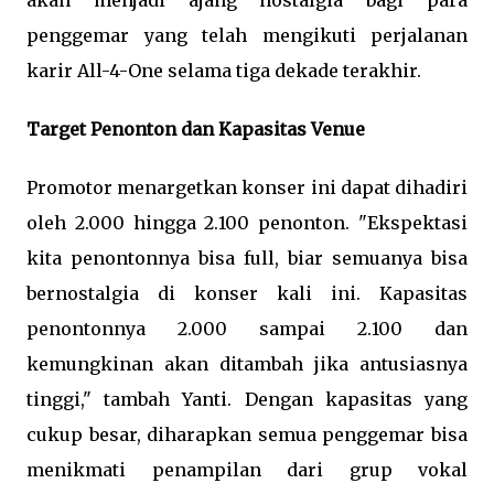
penggemar yang telah mengikuti perjalanan
karir All-4-One selama tiga dekade terakhir.
Target Penonton dan Kapasitas Venue
Promotor menargetkan konser ini dapat dihadiri
oleh 2.000 hingga 2.100 penonton. "Ekspektasi
kita penontonnya bisa full, biar semuanya bisa
bernostalgia di konser kali ini. Kapasitas
penontonnya 2.000 sampai 2.100 dan
kemungkinan akan ditambah jika antusiasnya
tinggi," tambah Yanti. Dengan kapasitas yang
cukup besar, diharapkan semua penggemar bisa
menikmati penampilan dari grup vokal