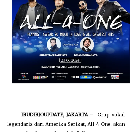
IBUDIBJOUPDATE, JAKARTA
–
Grup vokal
legendaris dari Amerika Serikat, All-4-One, akan