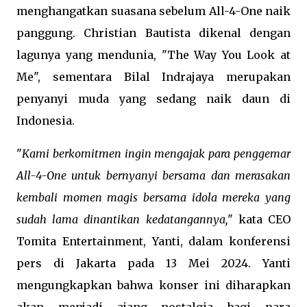
menghangatkan suasana sebelum All-4-One naik
panggung. Christian Bautista dikenal dengan
lagunya yang mendunia, "The Way You Look at
Me", sementara Bilal Indrajaya merupakan
penyanyi muda yang sedang naik daun di
Indonesia.
"
Kami berkomitmen ingin mengajak para penggemar
All-4-One untuk bernyanyi bersama dan merasakan
kembali momen magis bersama idola mereka yang
sudah lama dinantikan kedatangannya,
" kata CEO
Tomita Entertainment, Yanti, dalam konferensi
pers di Jakarta pada 13 Mei 2024. Yanti
mengungkapkan bahwa konser ini diharapkan
akan menjadi ajang nostalgia bagi para