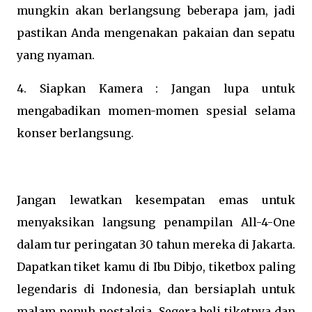
mungkin akan berlangsung beberapa jam, jadi
pastikan Anda mengenakan pakaian dan sepatu
yang nyaman.
4. Siapkan Kamera : Jangan lupa untuk
mengabadikan momen-momen spesial selama
konser berlangsung.
Jangan lewatkan kesempatan emas untuk
menyaksikan langsung penampilan All-4-One
dalam tur peringatan 30 tahun mereka di Jakarta.
Dapatkan tiket kamu di Ibu Dibjo, tiketbox paling
legendaris di Indonesia, dan bersiaplah untuk
malam penuh nostalgia. Segera beli tiketnya dan